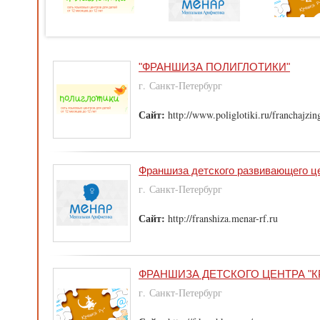
"ФРАНШИЗА ПОЛИГЛОТИКИ"
г. Санкт-Петербург
Сайт:
http://www.poliglotiki.ru/franchajzin
Франшиза детского развивающего ц
г. Санкт-Петербург
Сайт:
http://franshiza.menar-rf.ru
ФРАНШИЗА ДЕТСКОГО ЦЕНТРА "К
г. Санкт-Петербург